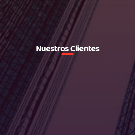
Nuestros Clientes